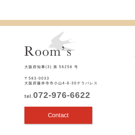
大阪府知事(3) 第 56256 号
〒583-0033
大阪府藤井寺市小山4-6-30テラパレス
072-976-6622
tel.
Contact