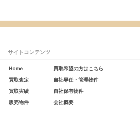
サイトコンテンツ
Home
買取希望の方はこちら
買取査定
自社専任・管理物件
買取実績
自社保有物件
販売物件
会社概要