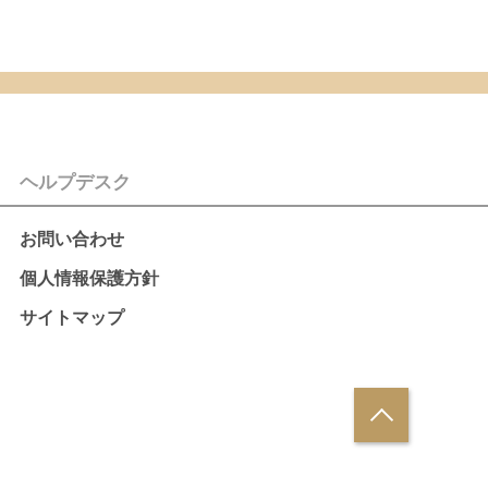
ヘルプデスク
お問い合わせ
個人情報保護方針
サイトマップ