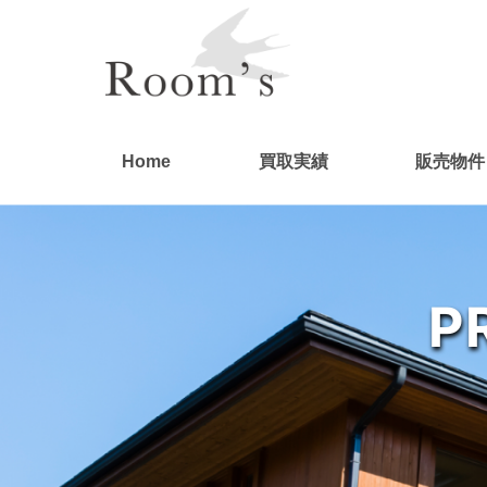
Home
買取実績
販売物件
P