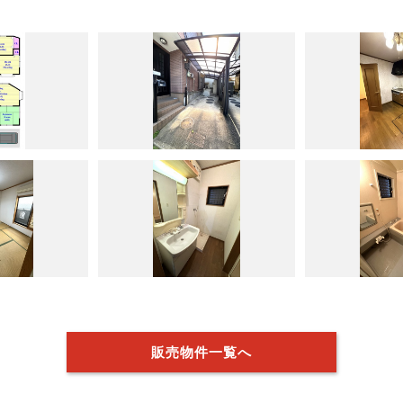
販売物件一覧へ