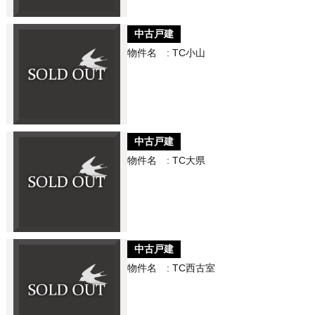
中古戸建
物件名 : TC小山
中古戸建
物件名 : TC大県
中古戸建
物件名 : TC西古室