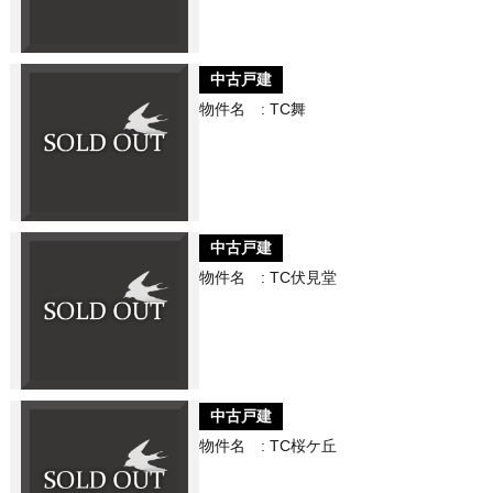
中古戸建
物件名 : TC舞
中古戸建
物件名 : TC伏見堂
中古戸建
物件名 : TC桜ケ丘