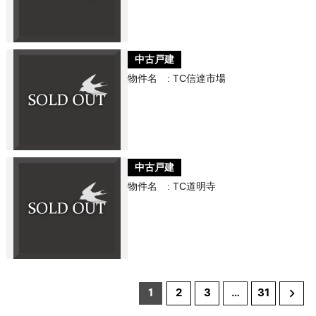
中古戸建
物件名 : TC信達市場
中古戸建
物件名 : TC道明寺
Posts
1
2
3
…
31
navigation