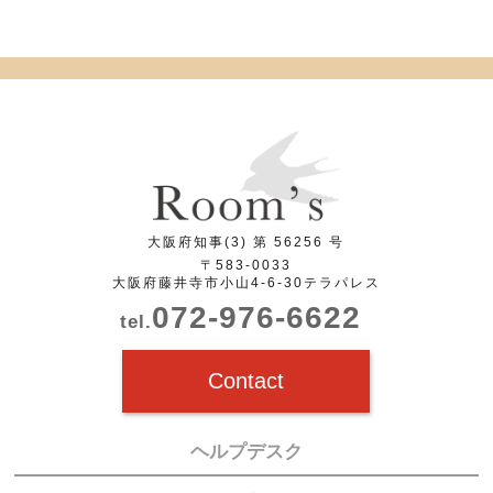
大阪府知事(3) 第 56256 号
〒583-0033
大阪府藤井寺市小山4-6-30テラパレス
072-976-6622
tel.
Contact
ヘルプデスク