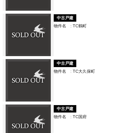
中古戸建
物件名 : TC鶴町
中古戸建
物件名 : TC大久保町
中古戸建
物件名 : TC国府