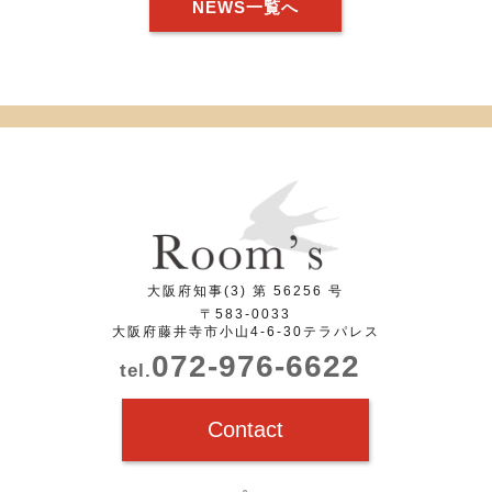
NEWS一覧へ
大阪府知事(3) 第 56256 号
〒583-0033
大阪府藤井寺市小山4-6-30テラパレス
072-976-6622
tel.
Contact