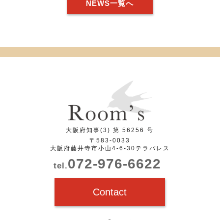
NEWS一覧へ
大阪府知事(3) 第 56256 号
〒583-0033
大阪府藤井寺市小山4-6-30テラパレス
072-976-6622
tel.
Contact