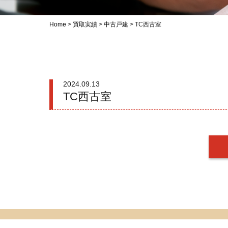
Home
>
買取実績
>
中古戸建
>
TC西古室
2024.09.13
TC西古室