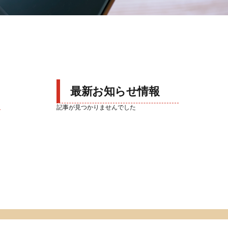
最新お知らせ情報
記事が見つかりませんでした