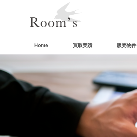
Home
買取実績
販売物件