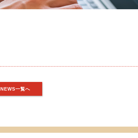
NEWS一覧へ