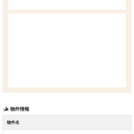
物件情報
物件名