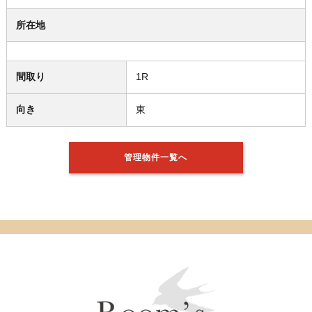
所在地
間取り
1R
向き
東
管理物件一覧へ