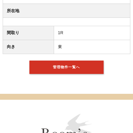
所在地
間取り
1R
向き
東
管理物件一覧へ