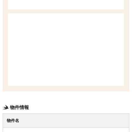
物件情報
物件名