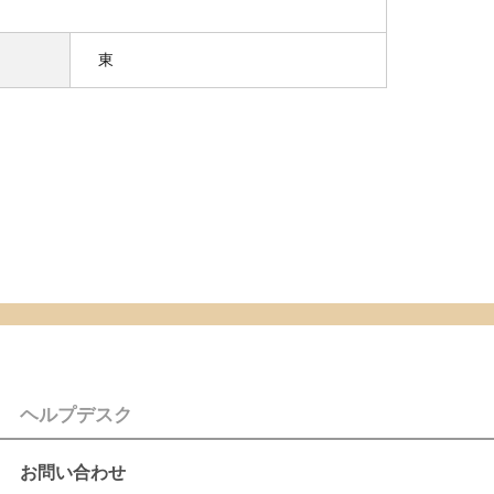
東
ヘルプデスク
お問い合わせ