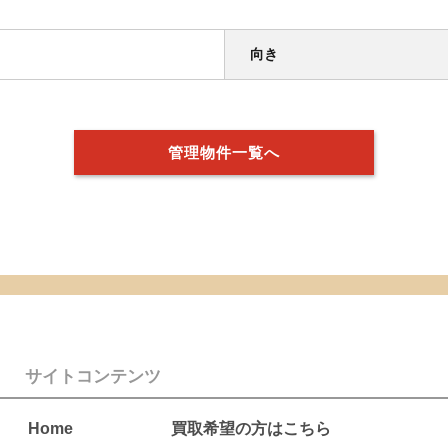
向き
管理物件一覧へ
サイトコンテンツ
Home
買取希望の方はこちら