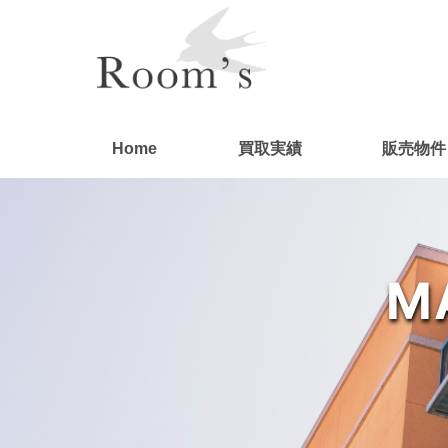
Home
買取実績
販売物件
M